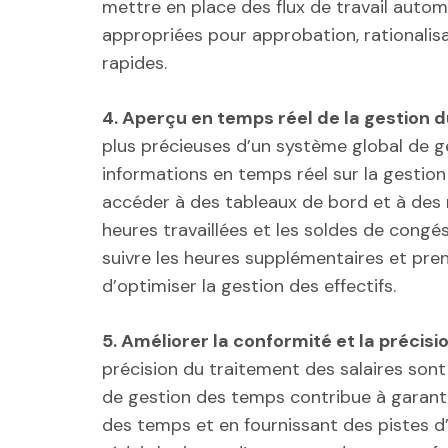
mettre en place des flux de travail auto
appropriées pour approbation, rationalis
rapides.
4. Aperçu en temps réel de la gestion 
plus précieuses d’un système global de g
informations en temps réel sur la gesti
accéder à des tableaux de bord et à des 
heures travaillées et les soldes de congés 
suivre les heures supplémentaires et pre
d’optimiser la gestion des effectifs.
5. Améliorer la conformité et la précisio
précision du traitement des salaires sont
de gestion des temps contribue à garanti
des temps et en fournissant des pistes d’