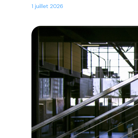
1 juillet 2026