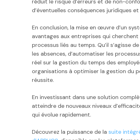
réduit le risque d’erreurs et de non-conf
d’éventuelles conséquences juridiques et 
En conclusion, la mise en œuvre d’un sy
avantages aux entreprises qui cherchent à 
processus liés au temps. Qu’il s’agisse d
les absences, d’automatiser les processu
réel sur la gestion du temps des employé
organisations à optimiser la gestion du pe
réussite.
En investissant dans une solution complè
atteindre de nouveaux niveaux d’efficacit
qui évolue rapidement.
Découvrez la puissance de la
suite intég