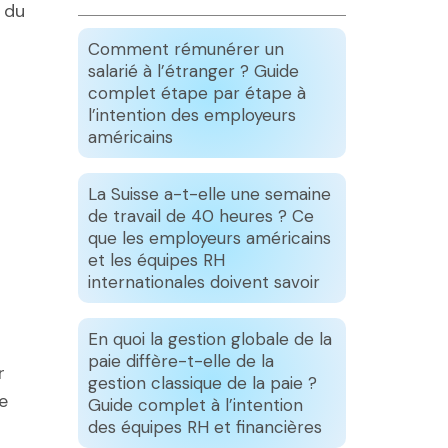
 du
Comment rémunérer un
salarié à l’étranger ? Guide
complet étape par étape à
l’intention des employeurs
américains
La Suisse a-t-elle une semaine
de travail de 40 heures ? Ce
que les employeurs américains
et les équipes RH
internationales doivent savoir
En quoi la gestion globale de la
paie diffère-t-elle de la
r
gestion classique de la paie ?
e
Guide complet à l’intention
des équipes RH et financières