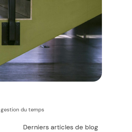
e gestion du temps
Derniers articles de blog