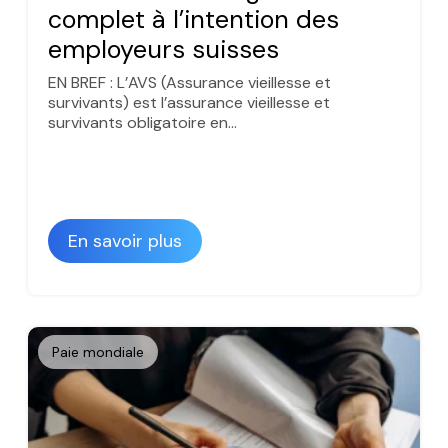
complet à l’intention des
employeurs suisses
EN BREF : L’AVS (Assurance vieillesse et
survivants) est l’assurance vieillesse et
survivants obligatoire en…
En savoir plus
Paie mondiale