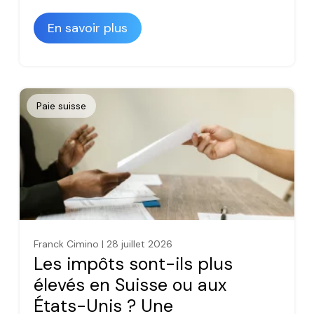
En savoir plus
Paie suisse
Franck Cimino | 28 juillet 2026
Les impôts sont-ils plus
élevés en Suisse ou aux
États-Unis ? Une