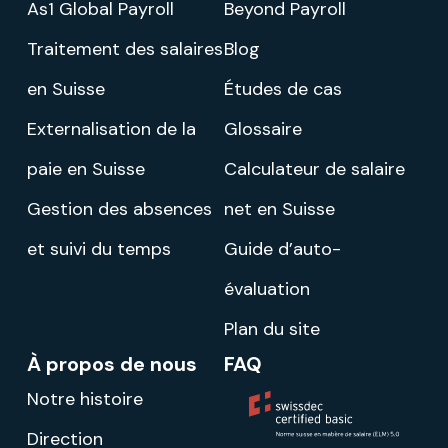
As1 Global Payroll
Beyond Payroll
Traitement des salaires
Blog
en Suisse
Études de cas
Externalisation de la
Glossaire
paie en Suisse
Calculateur de salaire
Gestion des absences
net en Suisse
et suivi du temps
Guide d’auto-
évaluation
Plan du site
À propos de nous
FAQ
Notre histoire
Direction