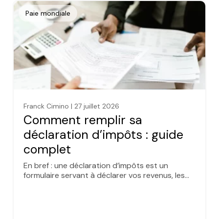
Paie mondiale
Franck Cimino | 27 juillet 2026
Comment remplir sa
déclaration d’impôts : guide
complet
En bref : une déclaration d’impôts est un
formulaire servant à déclarer vos revenus, les…