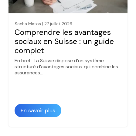
Sacha Matos | 27 juillet 2026
Comprendre les avantages
sociaux en Suisse : un guide
complet
En bref : La Suisse dispose d’un système
structuré d’avantages sociaux qui combine les
assurances…
En savoir plus