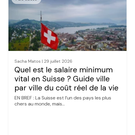
Sacha Matos | 29 juillet 2026
Quel est le salaire minimum
vital en Suisse ? Guide ville
par ville du coût réel de la vie
EN BREF : La Suisse est l’un des pays les plus
chers au monde, mais…