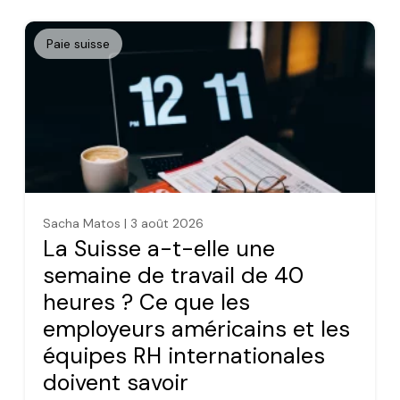
Paie suisse
Sacha Matos | 3 août 2026
La Suisse a-t-elle une
semaine de travail de 40
heures ? Ce que les
employeurs américains et les
équipes RH internationales
doivent savoir