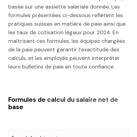
basée sur une assiette salariale donnée. Les
formules présentées ci-dessous reflètent les
pratiques suisses en matière de paie ainsi que
les taux de cotisation légaux pour 2024. En
maîtrisant ces formules, les équipes chargées
de la paie peuvent garantir l’exactitude des
calculs, et les employés peuvent interpréter
leurs bulletins de paie en toute confiance.
Formules de calcul du salaire net de
base