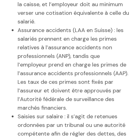
la caisse, et l’employeur doit au minimum
verser une cotisation équivalente à celle du
salarié.
Assurance accidents (LAA en Suisse) : les
salariés prennent en charge les primes
relatives à l’assurance accidents non
professionnels (ANP), tandis que
l’employeur prend en charge les primes de
l’assurance accidents professionnels (AAP).
Les taux de ces primes sont fixés par
l’assureur et doivent être approuvés par
l’Autorité fédérale de surveillance des
marchés financiers.
Saisies sur salaire : il s’agit de retenues
ordonnées par un tribunal ou une autorité
compétente afin de régler des dettes, des