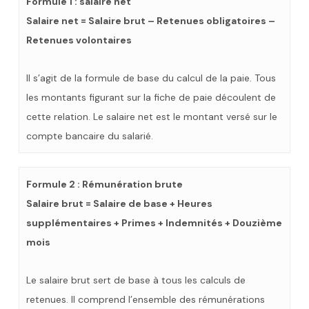
Formule 1 : salaire net
Salaire net = Salaire brut – Retenues obligatoires –
Retenues volontaires
Il s’agit de la formule de base du calcul de la paie. Tous
les montants figurant sur la fiche de paie découlent de
cette relation. Le salaire net est le montant versé sur le
compte bancaire du salarié.
Formule 2 : Rémunération brute
Salaire brut = Salaire de base + Heures
supplémentaires + Primes + Indemnités + Douzième
mois
Le salaire brut sert de base à tous les calculs de
retenues. Il comprend l’ensemble des rémunérations