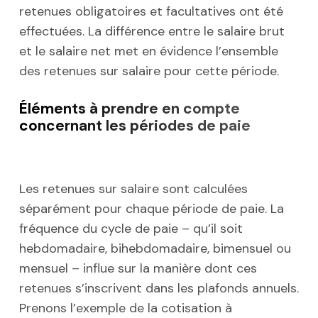
retenues obligatoires et facultatives ont été
effectuées. La différence entre le salaire brut
et le salaire net met en évidence l’ensemble
des retenues sur salaire pour cette période.
Éléments à prendre en compte
concernant les périodes de paie
Les retenues sur salaire sont calculées
séparément pour chaque période de paie. La
fréquence du cycle de paie – qu’il soit
hebdomadaire, bihebdomadaire, bimensuel ou
mensuel – influe sur la manière dont ces
retenues s’inscrivent dans les plafonds annuels.
Prenons l’exemple de la cotisation à