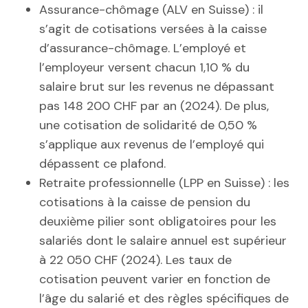
Assurance-chômage (ALV en Suisse) : il
s’agit de cotisations versées à la caisse
d’assurance-chômage. L’employé et
l’employeur versent chacun 1,10 % du
salaire brut sur les revenus ne dépassant
pas 148 200 CHF par an (2024). De plus,
une cotisation de solidarité de 0,50 %
s’applique aux revenus de l’employé qui
dépassent ce plafond.
Retraite professionnelle (LPP en Suisse) : les
cotisations à la caisse de pension du
deuxième pilier sont obligatoires pour les
salariés dont le salaire annuel est supérieur
à 22 050 CHF (2024). Les taux de
cotisation peuvent varier en fonction de
l’âge du salarié et des règles spécifiques de