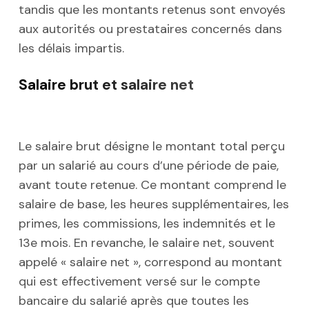
tandis que les montants retenus sont envoyés
aux autorités ou prestataires concernés dans
les délais impartis.
Salaire brut et salaire net
Le salaire brut désigne le montant total perçu
par un salarié au cours d’une période de paie,
avant toute retenue. Ce montant comprend le
salaire de base, les heures supplémentaires, les
primes, les commissions, les indemnités et le
13e mois. En revanche, le salaire net, souvent
appelé « salaire net », correspond au montant
qui est effectivement versé sur le compte
bancaire du salarié après que toutes les