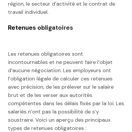
région, le secteur d’activité et le contrat de
travail individuel.
Retenues obligatoires
Les retenues obligatoires sont
incontournables et ne peuvent faire l’objet
d’aucune négociation. Les employeurs ont
l’obligation légale de calculer ces retenues
avec précision, de les prélever sur le salaire
brut et de les verser aux autorités
compétentes dans les délais fixés par la loi. Les
salariés n’ont pas la possibilité de s’y
soustraire. Voici un aperçu des principaux
types de retenues obligatoires :