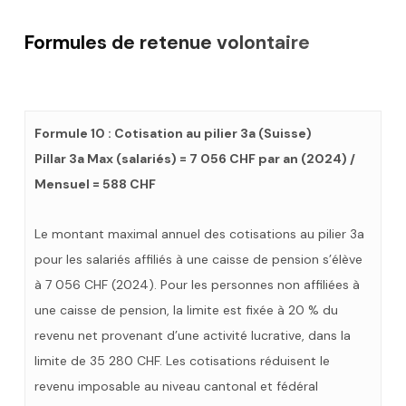
Formules de retenue volontaire
Formule 10 : Cotisation au pilier 3a (Suisse)
Pillar 3a Max (salariés) = 7 056 CHF par an (2024) /
Mensuel = 588 CHF
Le montant maximal annuel des cotisations au pilier 3a
pour les salariés affiliés à une caisse de pension s’élève
à 7 056 CHF (2024). Pour les personnes non affiliées à
une caisse de pension, la limite est fixée à 20 % du
revenu net provenant d’une activité lucrative, dans la
limite de 35 280 CHF. Les cotisations réduisent le
revenu imposable au niveau cantonal et fédéral