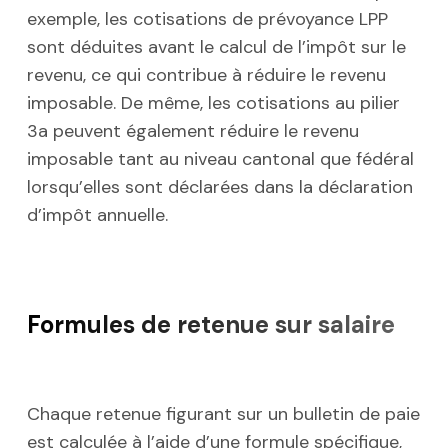
exemple, les cotisations de prévoyance LPP
sont déduites avant le calcul de l’impôt sur le
revenu, ce qui contribue à réduire le revenu
imposable. De même, les cotisations au pilier
3a peuvent également réduire le revenu
imposable tant au niveau cantonal que fédéral
lorsqu’elles sont déclarées dans la déclaration
d’impôt annuelle.
Formules de retenue sur salaire
Chaque retenue figurant sur un bulletin de paie
est calculée à l’aide d’une formule spécifique,