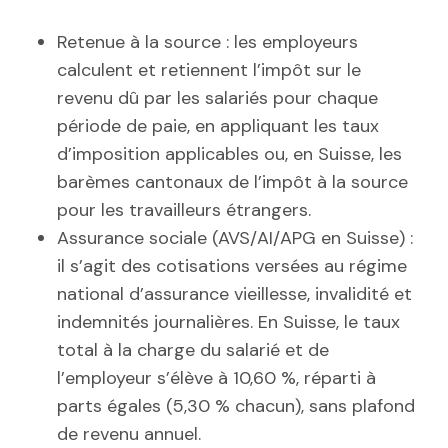
Retenue à la source : les employeurs
calculent et retiennent l’impôt sur le
revenu dû par les salariés pour chaque
période de paie, en appliquant les taux
d’imposition applicables ou, en Suisse, les
barèmes cantonaux de l’impôt à la source
pour les travailleurs étrangers.
Assurance sociale (AVS/AI/APG en Suisse) :
il s’agit des cotisations versées au régime
national d’assurance vieillesse, invalidité et
indemnités journalières. En Suisse, le taux
total à la charge du salarié et de
l’employeur s’élève à 10,60 %, réparti à
parts égales (5,30 % chacun), sans plafond
de revenu annuel.