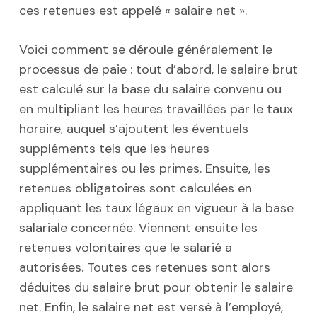
ces retenues est appelé « salaire net ».
Voici comment se déroule généralement le
processus de paie : tout d’abord, le salaire brut
est calculé sur la base du salaire convenu ou
en multipliant les heures travaillées par le taux
horaire, auquel s’ajoutent les éventuels
suppléments tels que les heures
supplémentaires ou les primes. Ensuite, les
retenues obligatoires sont calculées en
appliquant les taux légaux en vigueur à la base
salariale concernée. Viennent ensuite les
retenues volontaires que le salarié a
autorisées. Toutes ces retenues sont alors
déduites du salaire brut pour obtenir le salaire
net. Enfin, le salaire net est versé à l’employé,