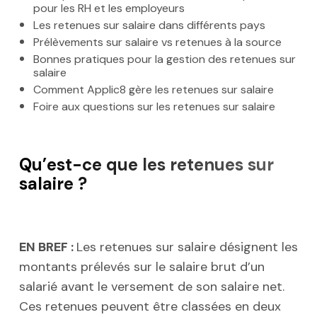
pour les RH et les employeurs
Les retenues sur salaire dans différents pays
Prélèvements sur salaire vs retenues à la source
Bonnes pratiques pour la gestion des retenues sur
salaire
Comment Applic8 gère les retenues sur salaire
Foire aux questions sur les retenues sur salaire
Qu’est-ce que les retenues sur
salaire ?
EN BREF :
Les retenues sur salaire désignent les
montants prélevés sur le salaire brut d’un
salarié avant le versement de son salaire net.
Ces retenues peuvent être classées en deux