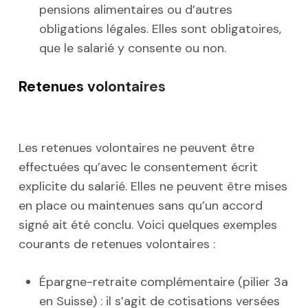
pensions alimentaires ou d’autres
obligations légales. Elles sont obligatoires,
que le salarié y consente ou non.
Retenues volontaires
Les retenues volontaires ne peuvent être
effectuées qu’avec le consentement écrit
explicite du salarié. Elles ne peuvent être mises
en place ou maintenues sans qu’un accord
signé ait été conclu. Voici quelques exemples
courants de retenues volontaires :
Épargne-retraite complémentaire (pilier 3a
en Suisse) : il s’agit de cotisations versées