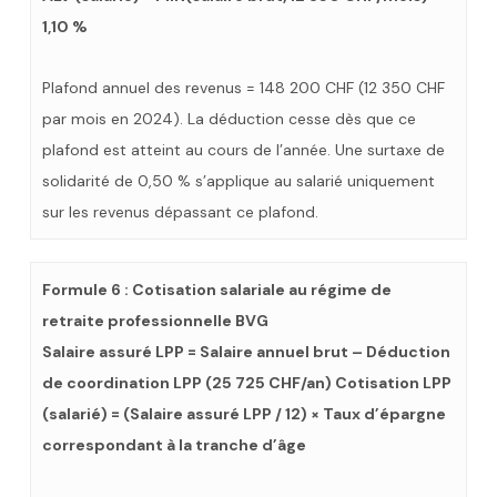
1,10 %
Plafond annuel des revenus = 148 200 CHF (12 350 CHF
par mois en 2024). La déduction cesse dès que ce
plafond est atteint au cours de l’année. Une surtaxe de
solidarité de 0,50 % s’applique au salarié uniquement
sur les revenus dépassant ce plafond.
Formule 6 : Cotisation salariale au régime de
retraite professionnelle BVG
Salaire assuré LPP = Salaire annuel brut – Déduction
de coordination LPP (25 725 CHF/an) Cotisation LPP
(salarié) = (Salaire assuré LPP / 12) × Taux d’épargne
correspondant à la tranche d’âge