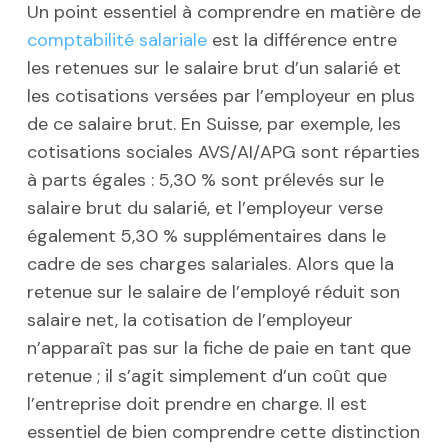
Un point essentiel à comprendre en matière de
comptabilité salariale
est la différence entre
les retenues sur le salaire brut d’un salarié et
les cotisations versées par l’employeur en plus
de ce salaire brut. En Suisse, par exemple, les
cotisations sociales AVS/AI/APG sont réparties
à parts égales : 5,30 % sont prélevés sur le
salaire brut du salarié, et l’employeur verse
également 5,30 % supplémentaires dans le
cadre de ses charges salariales. Alors que la
retenue sur le salaire de l’employé réduit son
salaire net, la cotisation de l’employeur
n’apparaît pas sur la fiche de paie en tant que
retenue ; il s’agit simplement d’un coût que
l’entreprise doit prendre en charge. Il est
essentiel de bien comprendre cette distinction