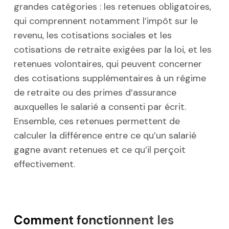
grandes catégories : les retenues obligatoires,
qui comprennent notamment l’impôt sur le
revenu, les cotisations sociales et les
cotisations de retraite exigées par la loi, et les
retenues volontaires, qui peuvent concerner
des cotisations supplémentaires à un régime
de retraite ou des primes d’assurance
auxquelles le salarié a consenti par écrit.
Ensemble, ces retenues permettent de
calculer la différence entre ce qu’un salarié
gagne avant retenues et ce qu’il perçoit
effectivement.
Comment fonctionnent les