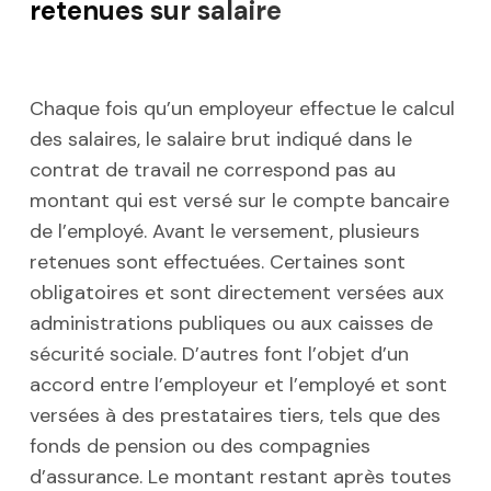
retenues sur salaire
Chaque fois qu’un employeur effectue le calcul
des salaires, le salaire brut indiqué dans le
contrat de travail ne correspond pas au
montant qui est versé sur le compte bancaire
de l’employé. Avant le versement, plusieurs
retenues sont effectuées. Certaines sont
obligatoires et sont directement versées aux
administrations publiques ou aux caisses de
sécurité sociale. D’autres font l’objet d’un
accord entre l’employeur et l’employé et sont
versées à des prestataires tiers, tels que des
fonds de pension ou des compagnies
d’assurance. Le montant restant après toutes