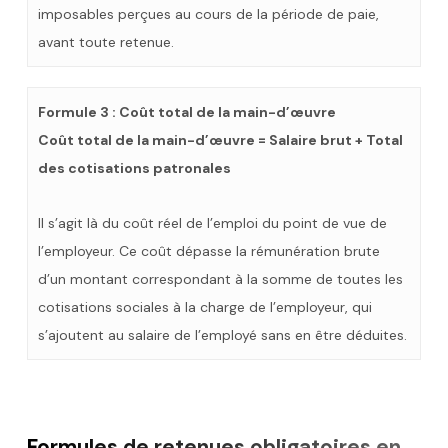
imposables perçues au cours de la période de paie,
avant toute retenue.
Formule 3 : Coût total de la main-d’œuvre
Coût total de la main-d’œuvre = Salaire brut + Total
des cotisations patronales
Il s’agit là du coût réel de l’emploi du point de vue de
l’employeur. Ce coût dépasse la rémunération brute
d’un montant correspondant à la somme de toutes les
cotisations sociales à la charge de l’employeur, qui
s’ajoutent au salaire de l’employé sans en être déduites.
Formules de retenues obligatoires en