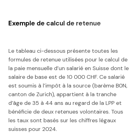
Exemple de calcul de retenue
Le tableau ci-dessous présente toutes les
formules de retenue utilisées pour le calcul de
la paie mensuelle d’un salarié en Suisse dont le
salaire de base est de 10 000 CHF. Ce salarié
est soumis à l’impôt à la source (barème B0N,
canton de Zurich), appartient à la tranche
d’âge de 35 à 44 ans au regard de la LPP et
bénéficie de deux retenues volontaires. Tous
les taux sont basés sur les chiffres légaux
suisses pour 2024.