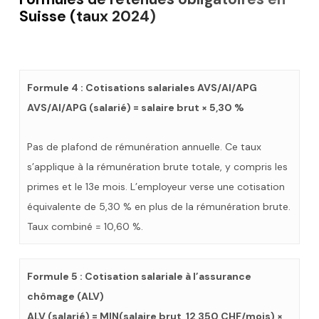
Suisse (taux 2024)
Formule 4 : Cotisations salariales AVS/AI/APG
AVS/AI/APG (salarié) = salaire brut × 5,30 %
Pas de plafond de rémunération annuelle. Ce taux
s’applique à la rémunération brute totale, y compris les
primes et le 13e mois. L’employeur verse une cotisation
équivalente de 5,30 % en plus de la rémunération brute.
Taux combiné = 10,60 %.
Formule 5 : Cotisation salariale à l’assurance
chômage (ALV)
ALV (salarié) = MIN(salaire brut, 12 350 CHF/mois) ×