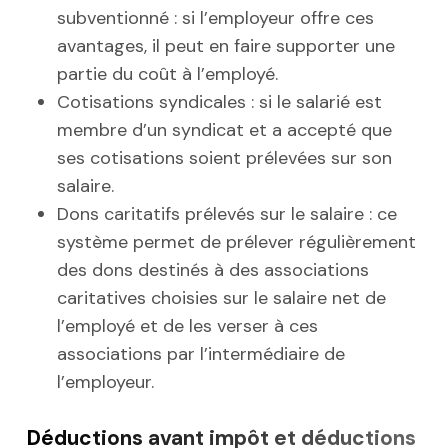
subventionné : si l’employeur offre ces
avantages, il peut en faire supporter une
partie du coût à l’employé.
Cotisations syndicales : si le salarié est
membre d’un syndicat et a accepté que
ses cotisations soient prélevées sur son
salaire.
Dons caritatifs prélevés sur le salaire : ce
système permet de prélever régulièrement
des dons destinés à des associations
caritatives choisies sur le salaire net de
l’employé et de les verser à ces
associations par l’intermédiaire de
l’employeur.
Déductions avant impôt et déductions