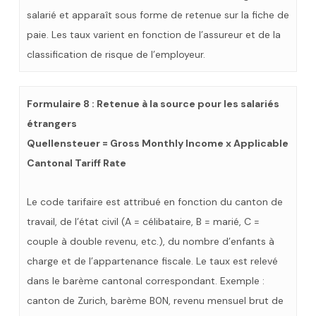
salarié et apparaît sous forme de retenue sur la fiche de
paie. Les taux varient en fonction de l’assureur et de la
classification de risque de l’employeur.
Formulaire 8 : Retenue à la source pour les salariés
étrangers
Quellensteuer = Gross Monthly Income x Applicable
Cantonal Tariff Rate
Le code tarifaire est attribué en fonction du canton de
travail, de l’état civil (A = célibataire, B = marié, C =
couple à double revenu, etc.), du nombre d’enfants à
charge et de l’appartenance fiscale. Le taux est relevé
dans le barème cantonal correspondant. Exemple :
canton de Zurich, barème B0N, revenu mensuel brut de