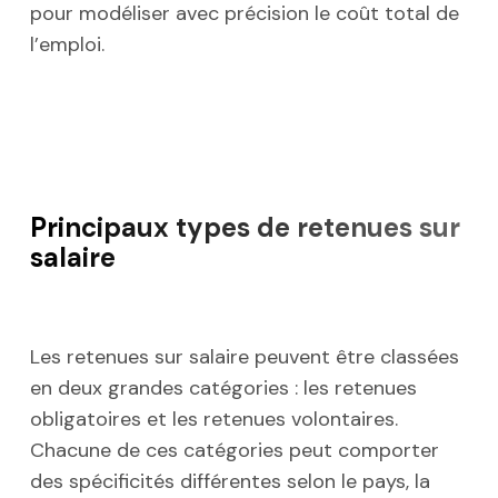
pour modéliser avec précision le coût total de
l’emploi.
Principaux types de retenues sur
salaire
Les retenues sur salaire peuvent être classées
en deux grandes catégories : les retenues
obligatoires et les retenues volontaires.
Chacune de ces catégories peut comporter
des spécificités différentes selon le pays, la