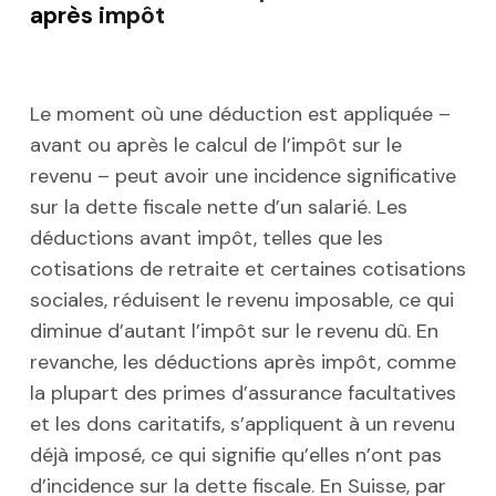
après impôt
Le moment où une déduction est appliquée –
avant ou après le calcul de l’impôt sur le
revenu – peut avoir une incidence significative
sur la dette fiscale nette d’un salarié. Les
déductions avant impôt, telles que les
cotisations de retraite et certaines cotisations
sociales, réduisent le revenu imposable, ce qui
diminue d’autant l’impôt sur le revenu dû. En
revanche, les déductions après impôt, comme
la plupart des primes d’assurance facultatives
et les dons caritatifs, s’appliquent à un revenu
déjà imposé, ce qui signifie qu’elles n’ont pas
d’incidence sur la dette fiscale. En Suisse, par