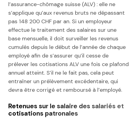
l’assurance-chômage suisse (ALV) : elle ne
s’applique qu’aux revenus bruts ne dépassant
pas 148 200 CHF par an. Si un employeur
effectue le traitement des salaires sur une
base mensuelle, il doit surveiller les revenus
cumulés depuis le début de l’année de chaque
employé afin de s’assurer qu’il cesse de
prélever les cotisations ALV une fois ce plafond
annuel atteint. S’il ne le fait pas, cela peut
entraîner un prélèvement excédentaire, qui
devra être corrigé et remboursé à l’employé.
Retenues sur le salaire des salariés et
cotisations patronales