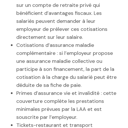
sur un compte de retraite privé qui
bénéficient d’avantages fiscaux. Les
salariés peuvent demander à leur
employeur de prélever ces cotisations
directement sur leur salaire.
Cotisations d’assurance maladie
complémentaire : si l’employeur propose
une assurance maladie collective ou
participe à son financement, la part de la
cotisation à la charge du salarié peut être
déduite de sa fiche de paie.
Primes d’assurance vie et invalidité : cette
couverture complète les prestations
minimales prévues par la LAA et est
souscrite par l’employeur.
Tickets-restaurant et transport