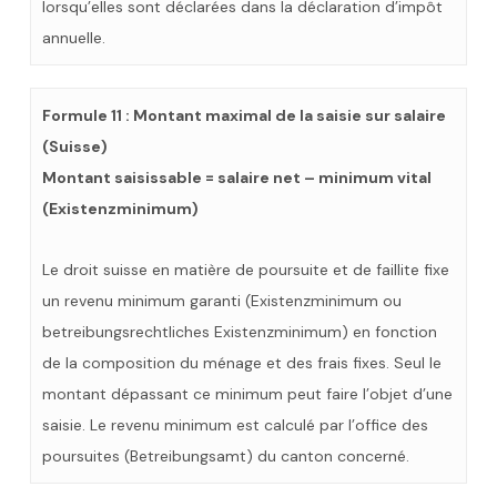
lorsqu’elles sont déclarées dans la déclaration d’impôt
annuelle.
Formule 11 : Montant maximal de la saisie sur salaire
(Suisse)
Montant saisissable = salaire net – minimum vital
(Existenzminimum)
Le droit suisse en matière de poursuite et de faillite fixe
un revenu minimum garanti (Existenzminimum ou
betreibungsrechtliches Existenzminimum) en fonction
de la composition du ménage et des frais fixes. Seul le
montant dépassant ce minimum peut faire l’objet d’une
saisie. Le revenu minimum est calculé par l’office des
poursuites (Betreibungsamt) du canton concerné.