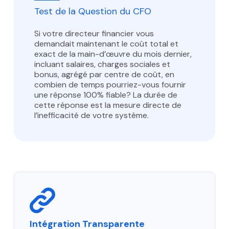
Test de la Question du CFO
Si votre directeur financier vous
demandait maintenant le coût total et
exact de la main-d’œuvre du mois dernier,
incluant salaires, charges sociales et
bonus, agrégé par centre de coût, en
combien de temps pourriez-vous fournir
une réponse 100% fiable? La durée de
cette réponse est la mesure directe de
l’inefficacité de votre système.
Intégration Transparente