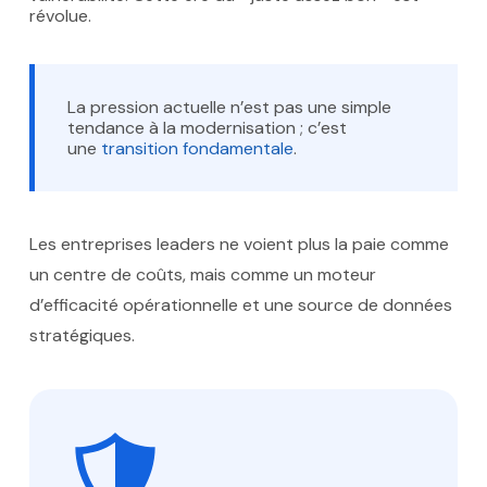
révolue.
La pression actuelle n’est pas une simple
tendance à la modernisation ; c’est
une
transition fondamentale
.
Les entreprises leaders ne voient plus la paie comme
un centre de coûts, mais comme un moteur
d’efficacité opérationnelle et une source de données
stratégiques.