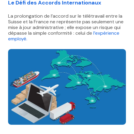
Le Défi des Accords Internationaux
La prolongation de l’accord sur le télétravail entre la
Suisse et la France ne représente pas seulement une
mise à jour administrative ; elle expose un risque qui
dépasse la simple conformité : celui de
l’expérience
employé
.