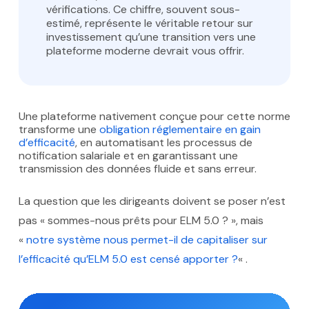
vérifications. Ce chiffre, souvent sous-
estimé, représente le véritable retour sur
investissement qu’une transition vers une
plateforme moderne devrait vous offrir.
Une plateforme nativement conçue pour cette norme
transforme une
obligation réglementaire en gain
d’efficacité
, en automatisant les processus de
notification salariale et en garantissant une
transmission des données fluide et sans erreur.
La question que les dirigeants doivent se poser n’est
pas « sommes-nous prêts pour ELM 5.0 ? », mais
«
notre système nous permet-il de capitaliser sur
l’efficacité qu’ELM 5.0 est censé apporter ?
« .