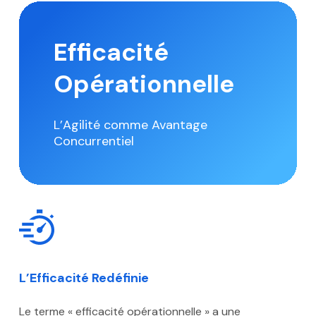
Efficacité
Opérationnelle
L’Agilité comme Avantage
Concurrentiel
L’Efficacité Redéfinie
Le terme « efficacité opérationnelle » a une