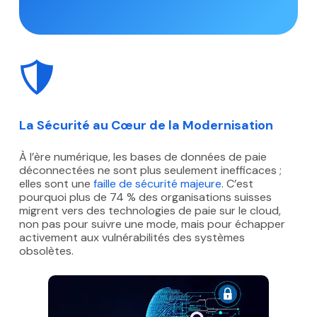
La Sécurité au Cœur de la Modernisation
À l’ère numérique, les bases de données de paie
déconnectées ne sont plus seulement inefficaces ;
elles sont une
faille de sécurité majeure
. C’est
pourquoi plus de 74 % des organisations suisses
migrent vers des technologies de paie sur le cloud,
non pas pour suivre une mode, mais pour échapper
activement aux vulnérabilités des systèmes
obsolètes.