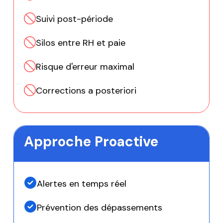
Suivi post-période
Silos entre RH et paie
Risque d'erreur maximal
Corrections a posteriori
Approche Proactive
Alertes en temps réel
Prévention des dépassements