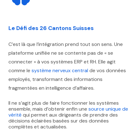
Le Défi des 26 Cantons Suisses
C’est là que l’intégration prend tout son sens. Une
plateforme unifiée ne se contente pas de « se
connecter » à vos systèmes ERP et RH. Elle agit
comme le
système nerveux central
de vos données
employés, transformant des informations
fragmentées en intelligence d’affaires.
Il ne s’agit plus de faire fonctionner les systèmes
ensemble, mais d’obtenir enfin une
source unique de
vérité
qui permet aux dirigeants de prendre des
décisions éclairées basées sur des données
complètes et actualisées.