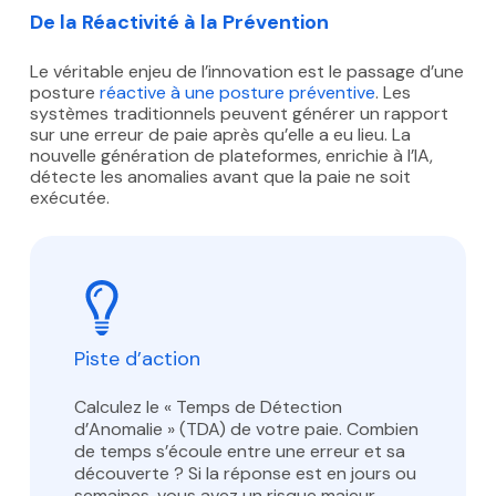
De la Réactivité à la Prévention
Le véritable enjeu de l’innovation est le passage d’une
posture
réactive à une posture préventive
. Les
systèmes traditionnels peuvent générer un rapport
sur une erreur de paie après qu’elle a eu lieu. La
nouvelle génération de plateformes, enrichie à l’IA,
détecte les anomalies avant que la paie ne soit
exécutée.
Piste d’action
Calculez le « Temps de Détection
d’Anomalie » (TDA) de votre paie. Combien
de temps s’écoule entre une erreur et sa
découverte ? Si la réponse est en jours ou
semaines, vous avez un risque majeur.