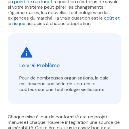
un
point de rupture
. La question n’est plus de savoir
si votre système peut gérer les changements
réglementaires, les nouvelles technologies ou les
exigences du marché ; la vraie question est le
coût et
le risque
associés à chaque adaptation.
Le Vrai Problème
Pour de nombreuses organisations, la paie
est devenue une série de « patchs »
coûteux sur une technologie vieillissante.
Chaque mise à jour de conformité est un projet
manuel et chaque nouvelle intégration une source de
vulnérabilité. Cette ère du « juste assez bon » est