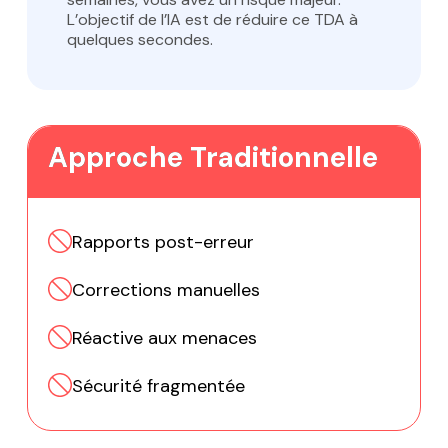
L’objectif de l’IA est de réduire ce TDA à
quelques secondes.
Approche Traditionnelle
Rapports post-erreur
Corrections manuelles
Réactive aux menaces
Sécurité fragmentée