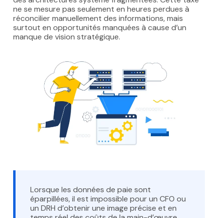
ne se mesure pas seulement en heures perdues à
réconcilier manuellement des informations, mais
surtout en opportunités manquées à cause d’un
manque de vision stratégique.
Lorsque les données de paie sont
éparpillées, il est impossible pour un CFO ou
un DRH d’obtenir une image précise et en
temps réel des coûts de la main-d’œuvre.