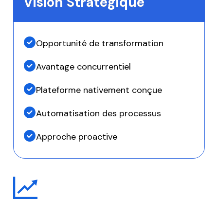
Vision Stratégique
Opportunité de transformation
Avantage concurrentiel
Plateforme nativement conçue
Automatisation des processus
Approche proactive