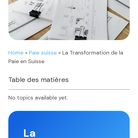
Home
»
Paie suisse
»
La Transformation de la
Paie en Suisse
Table des matières
No topics available yet.
La