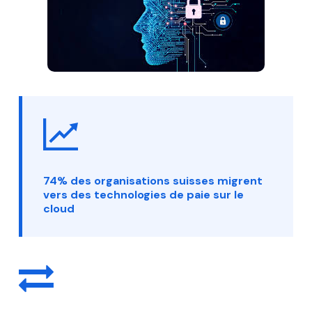
74% des organisations suisses migrent
vers des technologies de paie sur le
cloud