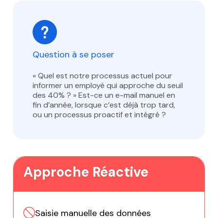
Question à se poser
« Quel est notre processus actuel pour
informer un employé qui approche du seuil
des 40% ? » Est-ce un e-mail manuel en
fin d’année, lorsque c’est déjà trop tard,
ou un processus proactif et intégré ?
Approche Réactive
Saisie manuelle des données