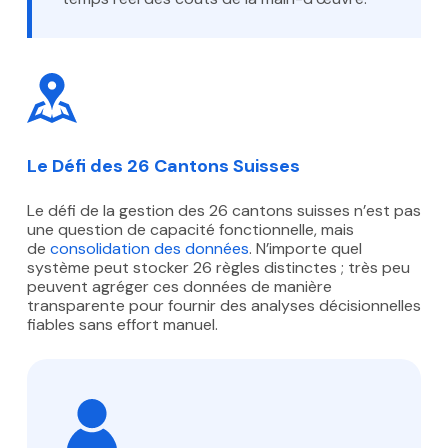
Le Défi des 26 Cantons Suisses
Le défi de la gestion des 26 cantons suisses n’est pas
une question de capacité fonctionnelle, mais
de
consolidation des données
. N’importe quel
système peut stocker 26 règles distinctes ; très peu
peuvent agréger ces données de manière
transparente pour fournir des analyses décisionnelles
fiables sans effort manuel.