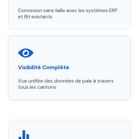
Connexion sans faille avec les systèmes ERP
et RH existants
Visibilité Complète
Vue unifiée des données de paie à travers
tous les cantons