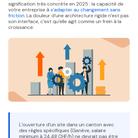
signification très concrète en 2025 : la capacité de
votre entreprise à
s’adapter au changement sans
friction
. La douleur d’une architecture rigide n’est pas
son interface, c’est qu’elle agit comme un frein à la
croissance.
L’ouverture d’un site dans un canton avec
des règles spécifiques (Genève, salaire
minimum à 24,48 CHF/h) ne devrait pas être