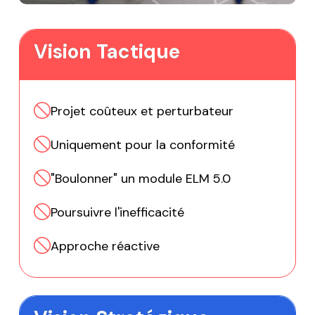
Vision Tactique
Projet coûteux et perturbateur
Uniquement pour la conformité
"Boulonner" un module ELM 5.0
Poursuivre l'inefficacité
Approche réactive