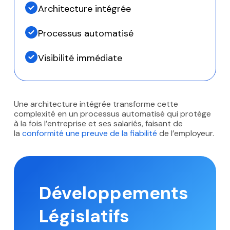
Architecture intégrée
Processus automatisé
Visibilité immédiate
Une architecture intégrée transforme cette
complexité en un processus automatisé qui protège
à la fois l’entreprise et ses salariés, faisant de
la
conformité une preuve de la fiabilité
de l’employeur.
Développements
Législatifs