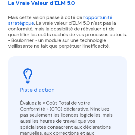
La Vraie Valeur d’ELM 5.0
Mais cette vision passe à côté de
l’
opportunité
stratégique
. La vraie valeur d’ELM 5.0 n’est pas la
conformité, mais la possibilité de réévaluer et de
quantifier les coûts cachés de vos processus actuels.
« Boulonner » un module sur une technologie
vieillissante ne fait que perpétuer l’inefficacité.
Piste d’action
Évaluez le « Coût Total de votre
Conformité » (CTC) déclarative. N’incluez
pas seulement les licences logicielles, mais
aussi les heures de travail que vos
spécialistes consacrent aux déclarations
manuelles, aux corrections et aux