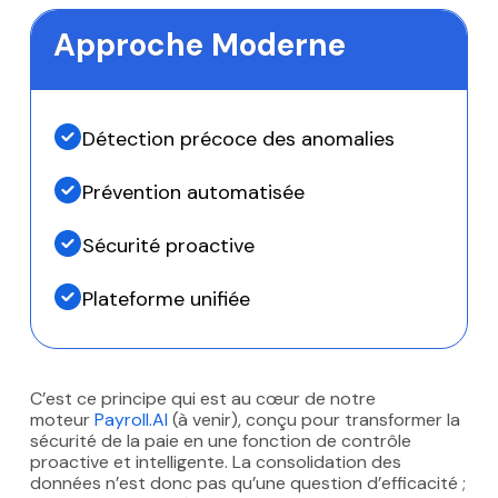
Approche Moderne
Détection précoce des anomalies
Prévention automatisée
Sécurité proactive
Plateforme unifiée
C’est ce principe qui est au cœur de notre
moteur
Payroll.AI
(à venir), conçu pour transformer la
sécurité de la paie en une fonction de contrôle
proactive et intelligente. La consolidation des
données n’est donc pas qu’une question d’efficacité ;