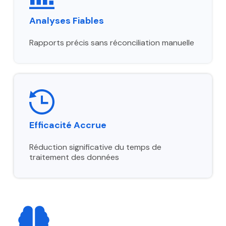
Analyses Fiables
Rapports précis sans réconciliation manuelle
Efficacité Accrue
Réduction significative du temps de
traitement des données