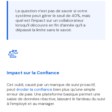
La question n’est pas de savoir si votre
système peut gérer le seuil de 40%, mais
quel est l’impact sur un collaborateur
lorsqu’il découvre en fin d’année qu’il a
dépassé la limite sans le savoir.
Impact sur la Confiance
Cet oubli, causé par un manque de suivi proactif,
peut
éroder la confiance
bien plus qu’une simple
erreur de paie. Une plateforme basique permet une
saisie de données réactive, laissant le fardeau du suivi
à l’employé et au manager.