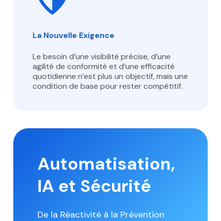
La Nouvelle Exigence
Le besoin d’une visibilité précise, d’une
agilité de conformité et d’une efficacité
quotidienne n’est plus un objectif, mais une
condition de base pour rester compétitif.
Automatisation,
IA et Sécurité
De la Réactivité à la Prévention