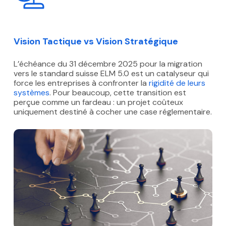
Vision Tactique vs Vision Stratégique
L’échéance du 31 décembre 2025 pour la migration
vers le standard suisse ELM 5.0 est un catalyseur qui
force les entreprises à confronter la
rigidité de leurs
systèmes
. Pour beaucoup, cette transition est
perçue comme un fardeau : un projet coûteux
uniquement destiné à cocher une case réglementaire.