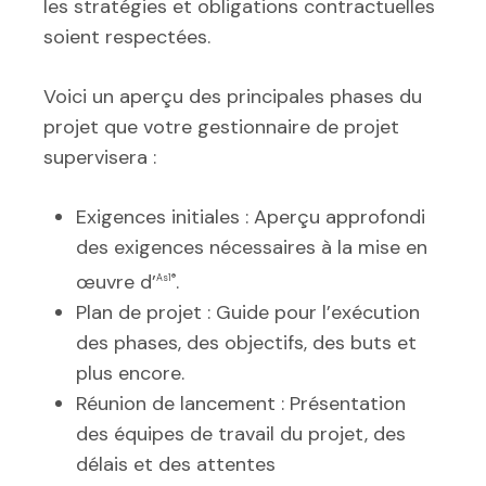
les stratégies et obligations contractuelles
soient respectées.
Voici un aperçu des principales phases du
projet que votre gestionnaire de projet
supervisera :
Exigences initiales : Aperçu approfondi
des exigences nécessaires à la mise en
œuvre d’
.
As1®
Plan de projet : Guide pour l’exécution
des phases, des objectifs, des buts et
plus encore.
Réunion de lancement : Présentation
des équipes de travail du projet, des
délais et des attentes