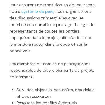
Pour assurer une transition en douceur vers
notre
système de paie
, nous organiserons
des discussions trimestrielles avec les
membres du comité de pilotage. Il s’agit de
représentants de toutes les parties
impliquées dans le projet, afin d’aider tout
le monde à rester dans le coup et sur la
bonne voie.
Les membres du comité de pilotage sont
responsables de divers éléments du projet,
notamment
Suivi des objectifs, des coûts, des délais
et des ressources
Résoudre les conflits éventuels