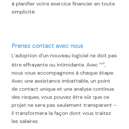
à planifier votre exercice financier en toute
simplicité.
Prenez contact avec nous
L’adoption d’un nouveau logiciel ne doit pas
être effrayante ou intimidante. Avec
,
As1®
nous vous accompagnons à chaque étape.
Avec une assistance imbattable, un point
de contact unique et une analyse continue
des risques, vous pouvez être sûr que ce
projet ne sera pas seulement transparent –
il transformera la façon dont vous traitez
les salaires.