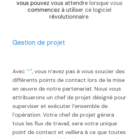
vous pouvez vous attendre lorsque vous
commencez à utiliser ce logiciel
révolutionnaire.
Gestion de projet
Avec
, vous n’avez pas à vous soucier des
As1®
différents points de contact lors de la mise
en œuvre de notre partenariat. Nous vous
attribuerons un chef de projet désigné pour
superviser et exécuter l’ensemble de
l’opération. Votre chef de projet gérera
tous les flux de travail, sera votre unique
point de contact et veillera à ce que toutes