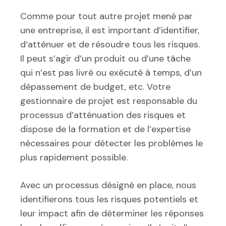
Comme pour tout autre projet mené par
une entreprise, il est important d’identifier,
d’atténuer et de résoudre tous les risques.
Il peut s’agir d’un produit ou d’une tâche
qui n’est pas livré ou exécuté à temps, d’un
dépassement de budget, etc. Votre
gestionnaire de projet est responsable du
processus d’atténuation des risques et
dispose de la formation et de l’expertise
nécessaires pour détecter les problèmes le
plus rapidement possible.
Avec un processus désigné en place, nous
identifierons tous les risques potentiels et
leur impact afin de déterminer les réponses