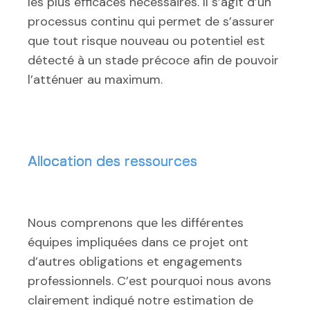
les plus efficaces nécessaires. Il s’agit d’un
processus continu qui permet de s’assurer
que tout risque nouveau ou potentiel est
détecté à un stade précoce afin de pouvoir
l’atténuer au maximum.
Allocation des ressources
Nous comprenons que les différentes
équipes impliquées dans ce projet ont
d’autres obligations et engagements
professionnels. C’est pourquoi nous avons
clairement indiqué notre estimation de