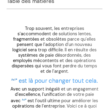
Table des matières
Trop souvent, les entreprises
s’accommodent de solutions lentes,
fragmentées et obsolètes parce qu’elles
pensent que l’adoption d’un nouveau
logiciel sera trop difficile. Il en résulte des
systèmes de paie désordonnés, des
employés mécontents et des opérations
dispersées qui vous font perdre du temps
et de l’argent.
est là pour changer tout cela.
As1®
Avec un support inégalé et un engagement
d’excellence, l’unification de votre paie
avec
est l’outil ultime pour améliorer les
As1®
opérations de l’entreprise. Voici ce à quoi