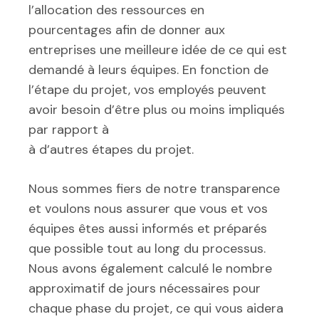
l’allocation des ressources en
pourcentages afin de donner aux
entreprises une meilleure idée de ce qui est
demandé à leurs équipes. En fonction de
l’étape du projet, vos employés peuvent
avoir besoin d’être plus ou moins impliqués
par rapport à
à d’autres étapes du projet.
Nous sommes fiers de notre transparence
et voulons nous assurer que vous et vos
équipes êtes aussi informés et préparés
que possible tout au long du processus.
Nous avons également calculé le nombre
approximatif de jours nécessaires pour
chaque phase du projet, ce qui vous aidera