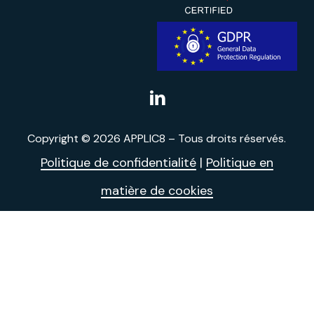
Applic8
Linkedin
Copyright ©
2026
APPLIC8 – Tous droits réservés.
Politique de confidentialité
|
Politique en
matière de cookies