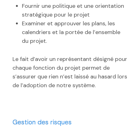
Fournir une politique et une orientation
stratégique pour le projet
Examiner et approuver les plans, les
calendriers et la portée de l’ensemble
du projet.
Le fait d’avoir un représentant désigné pour
chaque fonction du projet permet de
s’assurer que rien n’est laissé au hasard lors
de l’adoption de notre système.
Gestion des risques