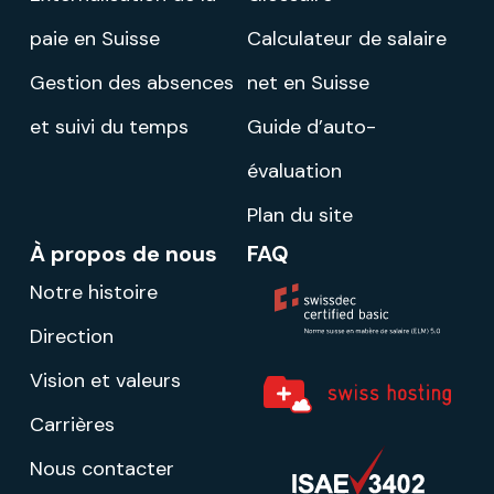
paie en Suisse
Calculateur de salaire
Gestion des absences
net en Suisse
et suivi du temps
Guide d’auto-
évaluation
Plan du site
À propos de nous
FAQ
Notre histoire
Direction
Vision et valeurs
Carrières
Nous contacter