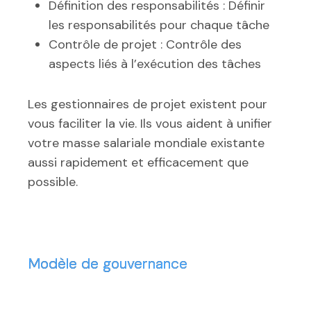
Définition des responsabilités : Définir
les responsabilités pour chaque tâche
Contrôle de projet : Contrôle des
aspects liés à l’exécution des tâches
Les gestionnaires de projet existent pour
vous faciliter la vie. Ils vous aident à unifier
votre masse salariale mondiale existante
aussi rapidement et efficacement que
possible.
Modèle de gouvernance