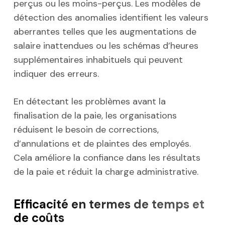
perçus ou les moins-perçus. Les modèles de
détection des anomalies identifient les valeurs
aberrantes telles que les augmentations de
salaire inattendues ou les schémas d’heures
supplémentaires inhabituels qui peuvent
indiquer des erreurs.
En détectant les problèmes avant la
finalisation de la paie, les organisations
réduisent le besoin de corrections,
d’annulations et de plaintes des employés.
Cela améliore la confiance dans les résultats
de la paie et réduit la charge administrative.
Efficacité en termes de temps et
de coûts