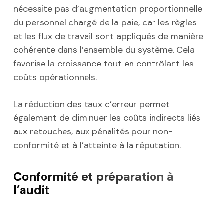
nécessite pas d’augmentation proportionnelle
du personnel chargé de la paie, car les règles
et les flux de travail sont appliqués de manière
cohérente dans l’ensemble du système. Cela
favorise la croissance tout en contrôlant les
coûts opérationnels.
La réduction des taux d’erreur permet
également de diminuer les coûts indirects liés
aux retouches, aux pénalités pour non-
conformité et à l’atteinte à la réputation.
Conformité et préparation à
l’audit