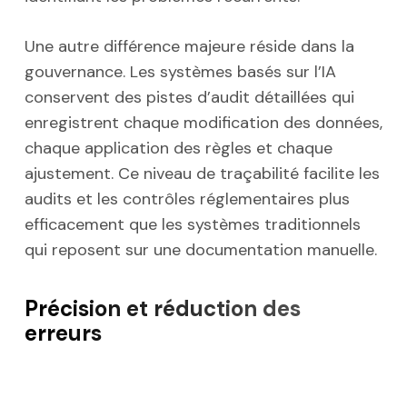
Une autre différence majeure réside dans la
gouvernance. Les systèmes basés sur l’IA
conservent des pistes d’audit détaillées qui
enregistrent chaque modification des données,
chaque application des règles et chaque
ajustement. Ce niveau de traçabilité facilite les
audits et les contrôles réglementaires plus
efficacement que les systèmes traditionnels
qui reposent sur une documentation manuelle.
Précision et réduction des
erreurs