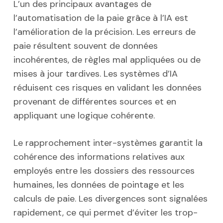
L’un des principaux avantages de
l’automatisation de la paie grâce à l’IA est
l’amélioration de la précision. Les erreurs de
paie résultent souvent de données
incohérentes, de règles mal appliquées ou de
mises à jour tardives. Les systèmes d’IA
réduisent ces risques en validant les données
provenant de différentes sources et en
appliquant une logique cohérente.
Le rapprochement inter-systèmes garantit la
cohérence des informations relatives aux
employés entre les dossiers des ressources
humaines, les données de pointage et les
calculs de paie. Les divergences sont signalées
rapidement, ce qui permet d’éviter les trop-