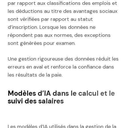
par rapport aux classifications des emplois et
les déductions au titre des avantages sociaux
sont vérifiées par rapport au statut
d’inscription. Lorsque les données ne
répondent pas aux normes, des exceptions
sont générées pour examen.
Une gestion rigoureuse des données réduit les
erreurs en aval et renforce la confiance dans
les résultats de la paie.
Modèles d’IA dans le calcul et le
suivi des salaires
Les modèles d’IA utilisés dans la gestion de la