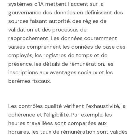
systèmes d’IA mettent l’accent sur la
gouvernance des données en définissant des
sources faisant autorité, des règles de
validation et des processus de
rapprochement. Les données couramment
saisies comprennent les données de base des
employés, les registres de temps et de
présence, les détails de rémunération, les
inscriptions aux avantages sociaux et les
barèmes fiscaux.
Les contrôles qualité vérifient l’exhaustivité, la
cohérence et l’éligibilité. Par exemple, les
heures travaillées sont comparées aux
horaires, les taux de rémunération sont validés