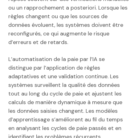
ou un rapprochement a posteriori. Lorsque les
règles changent ou que les sources de
données évoluent, les systèmes doivent être
reconfigurés, ce qui augmente le risque
d’erreurs et de retards.
L’automatisation de la paie par l’IA se
distingue par l’application de règles
adaptatives et une validation continue. Les
systèmes surveillent la qualité des données
tout au long du cycle de paie et ajustent les
calculs de manière dynamique à mesure que
les données saisies changent. Les modèles
d’apprentissage s’améliorent au fil du temps
en analysant les cycles de paie passés et en
identifiant les problèmes récurrents.