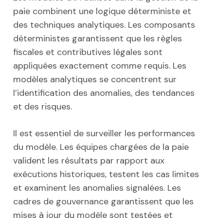
paie combinent une logique déterministe et
des techniques analytiques. Les composants
déterministes garantissent que les règles
fiscales et contributives légales sont
appliquées exactement comme requis. Les
modèles analytiques se concentrent sur
l’identification des anomalies, des tendances
et des risques.
Il est essentiel de surveiller les performances
du modèle. Les équipes chargées de la paie
valident les résultats par rapport aux
exécutions historiques, testent les cas limites
et examinent les anomalies signalées. Les
cadres de gouvernance garantissent que les
mises à jour du modèle sont testées et