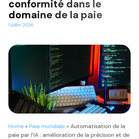
conformité dans le
domaine de la paie
1 juillet 2026
Home
»
Paie mondiale
»
Automatisation de la
paie par l’IA : amélioration de la précision et de