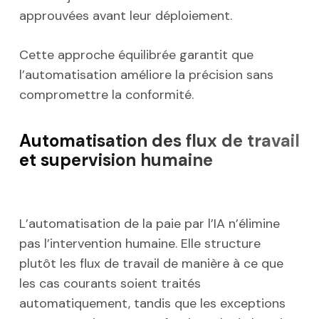
approuvées avant leur déploiement.
Cette approche équilibrée garantit que
l’automatisation améliore la précision sans
compromettre la conformité.
Automatisation des flux de travail
et supervision humaine
L’automatisation de la paie par l’IA n’élimine
pas l’intervention humaine. Elle structure
plutôt les flux de travail de manière à ce que
les cas courants soient traités
automatiquement, tandis que les exceptions