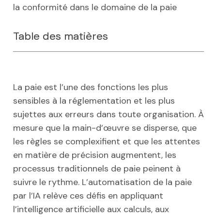
la conformité dans le domaine de la paie
Table des matières
La paie est l’une des fonctions les plus
sensibles à la réglementation et les plus
sujettes aux erreurs dans toute organisation. À
mesure que la main-d’œuvre se disperse, que
les règles se complexifient et que les attentes
en matière de précision augmentent, les
processus traditionnels de paie peinent à
suivre le rythme. L’automatisation de la paie
par l’IA relève ces défis en appliquant
l’intelligence artificielle aux calculs, aux