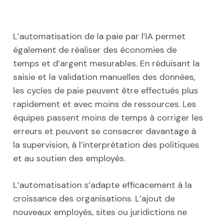
L’automatisation de la paie par l’IA permet
également de réaliser des économies de
temps et d’argent mesurables. En réduisant la
saisie et la validation manuelles des données,
les cycles de paie peuvent être effectués plus
rapidement et avec moins de ressources. Les
équipes passent moins de temps à corriger les
erreurs et peuvent se consacrer davantage à
la supervision, à l’interprétation des politiques
et au soutien des employés.
L’automatisation s’adapte efficacement à la
croissance des organisations. L’ajout de
nouveaux employés, sites ou juridictions ne