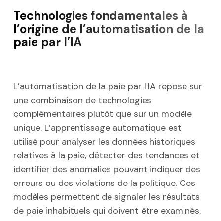
Technologies fondamentales à
l’origine de l’automatisation de la
paie par l’IA
L’automatisation de la paie par l’IA repose sur
une combinaison de technologies
complémentaires plutôt que sur un modèle
unique. L’apprentissage automatique est
utilisé pour analyser les données historiques
relatives à la paie, détecter des tendances et
identifier des anomalies pouvant indiquer des
erreurs ou des violations de la politique. Ces
modèles permettent de signaler les résultats
de paie inhabituels qui doivent être examinés.