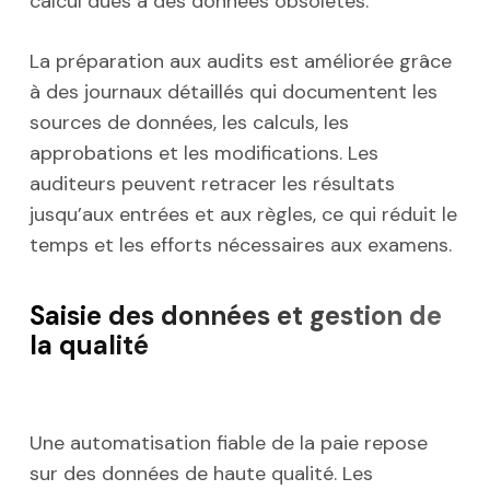
calcul dues à des données obsolètes.
La préparation aux audits est améliorée grâce
à des journaux détaillés qui documentent les
sources de données, les calculs, les
approbations et les modifications. Les
auditeurs peuvent retracer les résultats
jusqu’aux entrées et aux règles, ce qui réduit le
temps et les efforts nécessaires aux examens.
Saisie des données et gestion de
la qualité
Une automatisation fiable de la paie repose
sur des données de haute qualité. Les