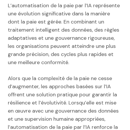
L’automatisation de la paie par l’IA représente
une évolution significative dans la manière
dont la paie est gérée. En combinant un
traitement intelligent des données, des règles
adaptatives et une gouvernance rigoureuse,
les organisations peuvent atteindre une plus
grande précision, des cycles plus rapides et
une meilleure conformité.
Alors que la complexité de la paie ne cesse
d’augmenter, les approches basées sur l’IA
offrent une solution pratique pour garantir la
résilience et l’évolutivité. Lorsqu’elle est mise
en œuvre avec une gouvernance des données
et une supervision humaine appropriées,
l’automatisation de la paie par l’IA renforce la