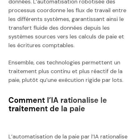
données. L’automatisation robotisée des
processus coordonne les flux de travail entre
les différents systèmes, garantissant ainsi le
transfert fluide des données depuis les
systèmes sources vers les calculs de paie et
les écritures comptables.
Ensemble, ces technologies permettent un
traitement plus continu et plus réactif de la
paie, plutôt qu’une exécution rigide par lots.
Comment l’IA rationalise le
traitement de la paie
L’automatisation de la paie par l’IA rationalise