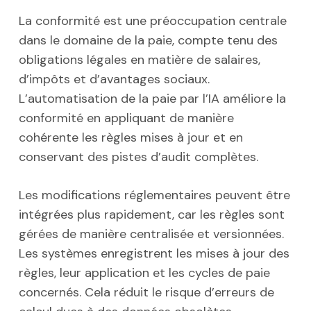
La conformité est une préoccupation centrale
dans le domaine de la paie, compte tenu des
obligations légales en matière de salaires,
d’impôts et d’avantages sociaux.
L’automatisation de la paie par l’IA améliore la
conformité en appliquant de manière
cohérente les règles mises à jour et en
conservant des pistes d’audit complètes.
Les modifications réglementaires peuvent être
intégrées plus rapidement, car les règles sont
gérées de manière centralisée et versionnées.
Les systèmes enregistrent les mises à jour des
règles, leur application et les cycles de paie
concernés. Cela réduit le risque d’erreurs de