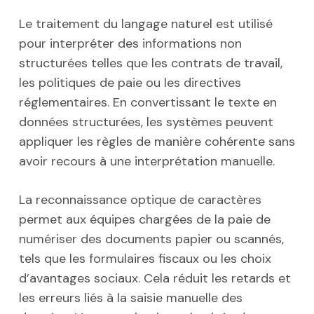
Le traitement du langage naturel est utilisé
pour interpréter des informations non
structurées telles que les contrats de travail,
les politiques de paie ou les directives
réglementaires. En convertissant le texte en
données structurées, les systèmes peuvent
appliquer les règles de manière cohérente sans
avoir recours à une interprétation manuelle.
La reconnaissance optique de caractères
permet aux équipes chargées de la paie de
numériser des documents papier ou scannés,
tels que les formulaires fiscaux ou les choix
d’avantages sociaux. Cela réduit les retards et
les erreurs liés à la saisie manuelle des