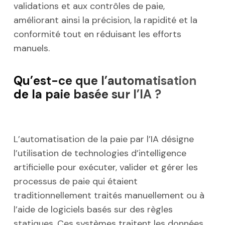
validations et aux contrôles de paie,
améliorant ainsi la précision, la rapidité et la
conformité tout en réduisant les efforts
manuels.
Qu’est-ce que l’automatisation
de la paie basée sur l’IA ?
L’automatisation de la paie par l’IA désigne
l’utilisation de technologies d’intelligence
artificielle pour exécuter, valider et gérer les
processus de paie qui étaient
traditionnellement traités manuellement ou à
l’aide de logiciels basés sur des règles
statiques. Ces systèmes traitent les données