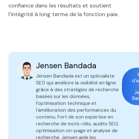
confiance dans les résultats et soutient
l’intégrité à long terme de la fonction paie.
Jensen Bandada
Jensen Bandada est un spécialiste
d'a
SEO qui améliore la visibilité en ligne
grâce à des stratégies de recherche
J
basées sur les données,
Ba
l'optimisation technique et
l'amélioration des performances du
contenu. Fort de son expertise en
recherche de mots-clés, audits SEO,
optimisation on-page et analyse de
recherche, Jensen aide les