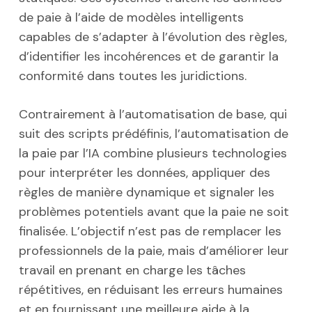
de paie à l’aide de modèles intelligents
capables de s’adapter à l’évolution des règles,
d’identifier les incohérences et de garantir la
conformité dans toutes les juridictions.
Contrairement à l’automatisation de base, qui
suit des scripts prédéfinis, l’automatisation de
la paie par l’IA combine plusieurs technologies
pour interpréter les données, appliquer des
règles de manière dynamique et signaler les
problèmes potentiels avant que la paie ne soit
finalisée. L’objectif n’est pas de remplacer les
professionnels de la paie, mais d’améliorer leur
travail en prenant en charge les tâches
répétitives, en réduisant les erreurs humaines
et en fournissant une meilleure aide à la