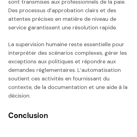
sont transmises aux professionnels de la paie.
Des processus d’approbation clairs et des
attentes précises en matière de niveau de
service garantissent une résolution rapide.
La supervision humaine reste essentielle pour
interpréter des scénarios complexes, gérer les
exceptions aux politiques et répondre aux
demandes réglementaires. L’automatisation
soutient ces activités en fournissant du
contexte, de la documentation et une aide à la
décision.
Conclusion