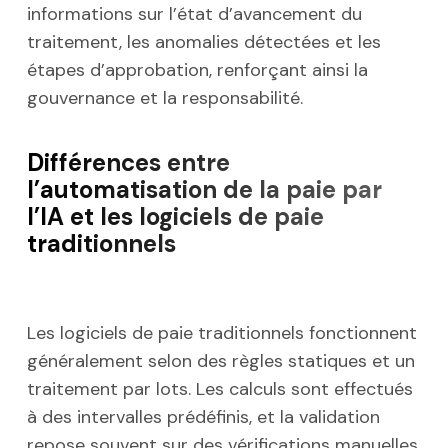
informations sur l’état d’avancement du
traitement, les anomalies détectées et les
étapes d’approbation, renforçant ainsi la
gouvernance et la responsabilité.
Différences entre
l’automatisation de la paie par
l’IA et les logiciels de paie
traditionnels
Les logiciels de paie traditionnels fonctionnent
généralement selon des règles statiques et un
traitement par lots. Les calculs sont effectués
à des intervalles prédéfinis, et la validation
repose souvent sur des vérifications manuelles