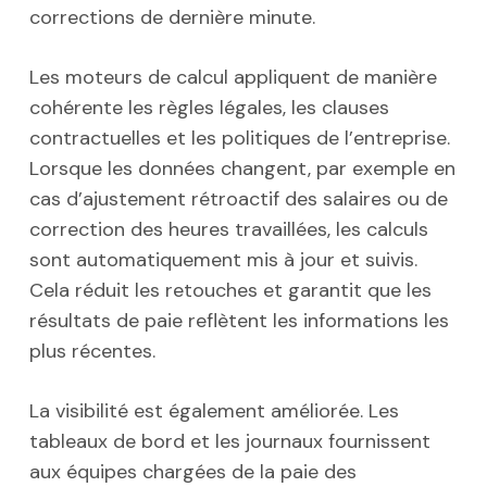
corrections de dernière minute.
Les moteurs de calcul appliquent de manière
cohérente les règles légales, les clauses
contractuelles et les politiques de l’entreprise.
Lorsque les données changent, par exemple en
cas d’ajustement rétroactif des salaires ou de
correction des heures travaillées, les calculs
sont automatiquement mis à jour et suivis.
Cela réduit les retouches et garantit que les
résultats de paie reflètent les informations les
plus récentes.
La visibilité est également améliorée. Les
tableaux de bord et les journaux fournissent
aux équipes chargées de la paie des