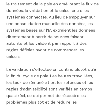
le traitement de la paie en améliorant le flux de
données, la validation et le calcul entre les
systèmes connectés. Au lieu de s’appuyer sur
une consolidation manuelle des données, les
systèmes basés sur l’IA extraient les données
directement à partir de sources faisant
autorité et les valident par rapport à des
règles définies avant de commencer les
calculs.
La validation s’effectue en continu plutôt qu’à
la fin du cycle de paie. Les heures travaillées,
les taux de rémunération, les retenues et les
règles d’admissibilité sont vérifiés en temps
quasi réel, ce qui permet de résoudre les
problèmes plus tôt et de réduire les