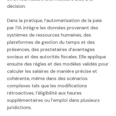
décision.
Dans la pratique, l’automatisation de la paie
par l’IA intègre les données provenant des
systèmes de ressources humaines, des
plateformes de gestion du temps et des
présences, des prestataires d’avantages
sociaux et des autorités fiscales. Elle applique
ensuite des règles et des modèles validés pour
calculer les salaires de manière précise et
cohérente, même dans des scénarios
complexes tels que les modifications
rétroactives, l’éligibilité aux heures
supplémentaires ou l’emploi dans plusieurs
juridictions.